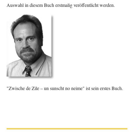
Auswahl in diesem Buch erstmalig veröffentlicht werden.
"Zwische de Zile – un sunscht no neime" ist sein erstes Buch.