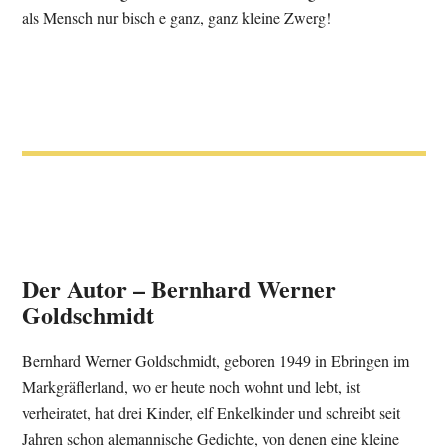
als Mensch nur bisch e ganz, ganz kleine Zwerg!
Der Autor – Bernhard Werner
Goldschmidt
Bernhard Werner Goldschmidt, geboren 1949 in Ebringen im
Markgräflerland, wo er heute noch wohnt und lebt, ist
verheiratet, hat drei Kinder, elf Enkelkinder und schreibt seit
Jahren schon alemannische Gedichte, von denen eine kleine